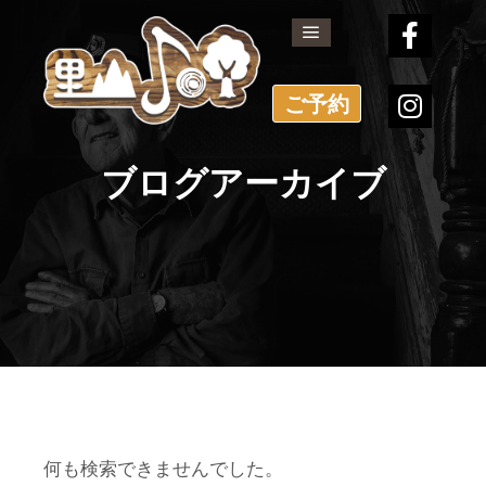
メインメニュー
ご予約
ブログアーカイブ
何も検索できませんでした。