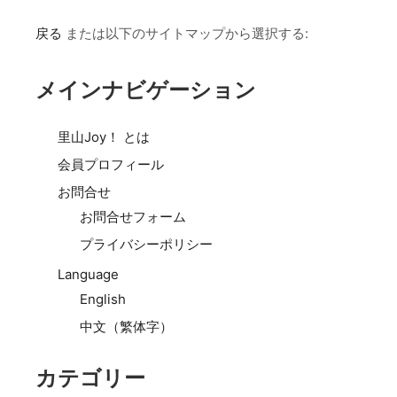
戻る
または以下のサイトマップから選択する:
メインナビゲーション
里山Joy！ とは
会員プロフィール
お問合せ
お問合せフォーム
プライバシーポリシー
Language
English
中文（繁体字）
カテゴリー