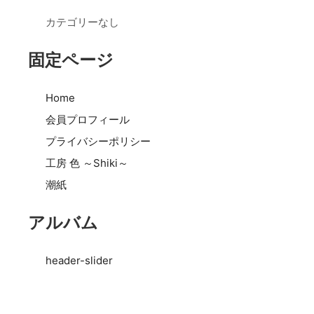
カテゴリーなし
固定ページ
Home
会員プロフィール
プライバシーポリシー
工房 色 ～Shiki～
潮紙
アルバム
header-slider