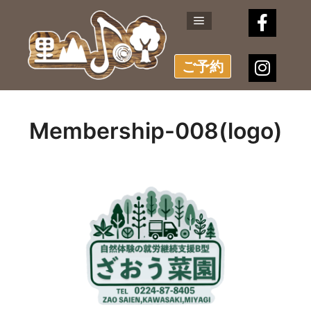
メインメニュー
ご予約
Membership-008(logo)