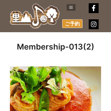
メインメニュー
ご予約
Membership-013(2)