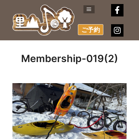
メインメニュー
ご予約
Membership-019(2)